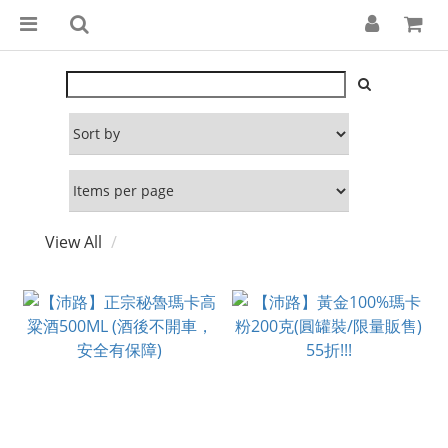
View All