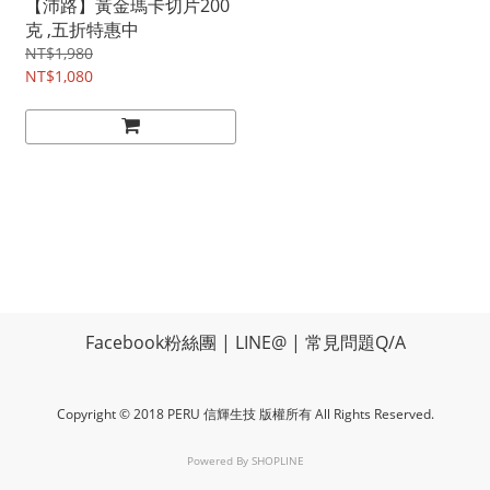
【沛路】黃金瑪卡切片200
克 ,五折特惠中
NT$1,980
NT$1,080
Facebook粉絲團
|
LINE@
|
常見問題Q/A
Copyright © 2018 PERU 信輝生技 版權所有 All Rights Reserved.
Powered By
SHOPLINE